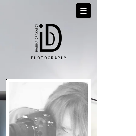
PHOTOGRAPHY